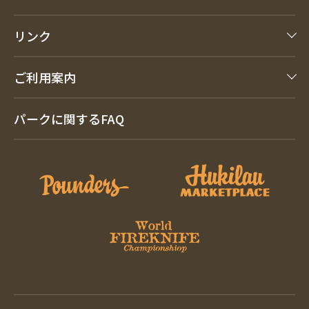
リンク
ご利用案内
パークに関するFAQ