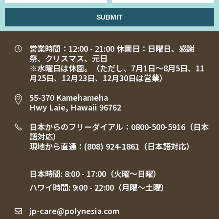
営業時間：12:00 - 21:00 休園日：日曜日、感謝
祭、クリスマス、元日
※水曜日は休園。（ただし、7月1日～8月5日、11
月25日、12月23日、12月30日は営業）
55-370 Kamehameha
Hwy Laie, Hawaii 96762
日本からのフリーダイアル：
0800-500-5916
（日本
語対応）
現地から直通：
(808) 924-1861
（日本語対応）
日本時間: 8:00 - 17:00（火曜〜日曜）
ハワイ時間: 9:00 - 22:00（月曜〜土曜）
jp-care@polynesia.com