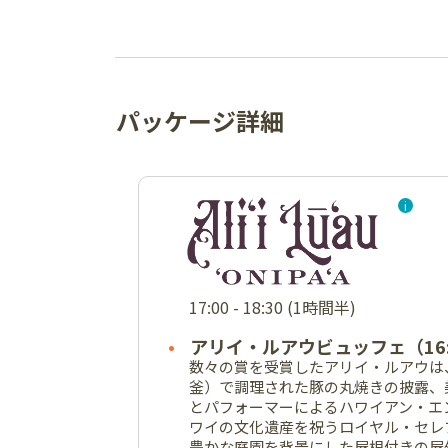
パッケージ詳細
17:00 - 18:30 (1時間半)
アリイ・ルアウビュッフェ（16
数々の賞を受賞したアリイ・ルアウは
釜）で調理された豚の丸焼きの披露、
とパフォーマーによるハワイアン・エ
ワイの文化遺産を祝うロイヤル・セレ
豊かな庭園を背景にした屋根付きの屋