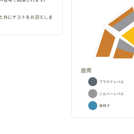
と共にゲストをお迎えしま
座席
プラチナレベル
シルバーレベル
車椅子