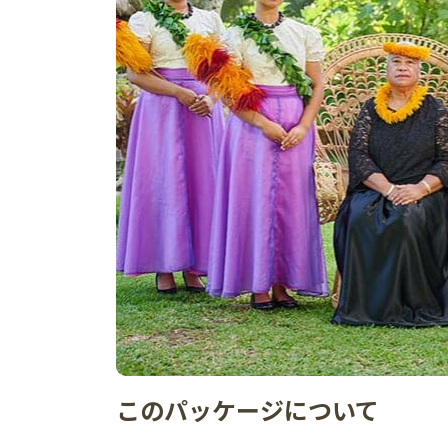
このパッケージについて