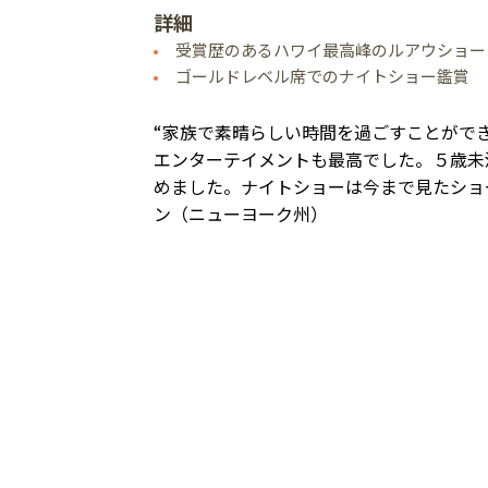
詳細
受賞歴のあるハワイ最高峰のルアウショー
ゴールドレベル席でのナイトショー鑑賞
“家族で素晴らしい時間を過ごすことがで
エンターテイメントも最高でした。５歳未
めました。ナイトショーは今まで見たショ
ン（ニューヨーク州）