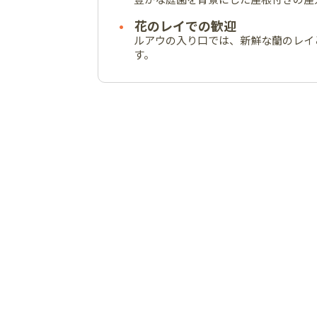
花のレイでの歓迎
ルアウの入り口では、新鮮な蘭のレイ
す。