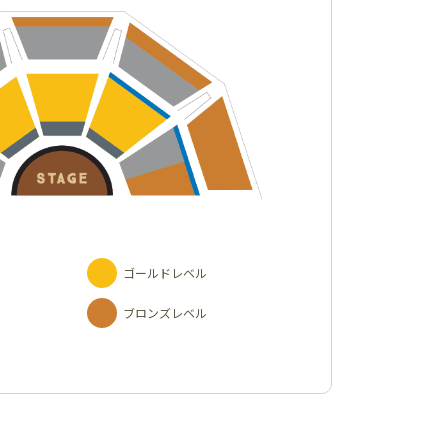
ゴールドレベル
ブロンズレベル