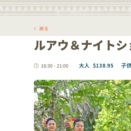
戻る
ルアウ＆ナイトシ
大人
$138.95
子供
16:30 - 21:00