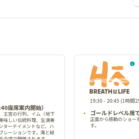
19:30 - 20:45 (1時間
:40座席案内開始）
ゴールドレベル席
、王宮の行列、イム（地下
正面から感動のショー
美味しい伝統料理、生演奏
す。
ンターテイメントなど、ハ
ブレーションです。滝と緑
外会場で開催されます。